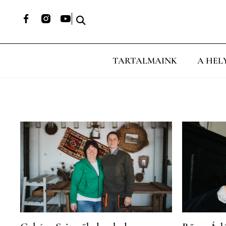
TARTALMAINK
A HEL