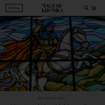
Webshop
MINT RÉGEN VOLT...