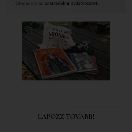
Elfogadom az
adatvédelmi nyilatkozatot.
LAPOZZ TOVÁBB!