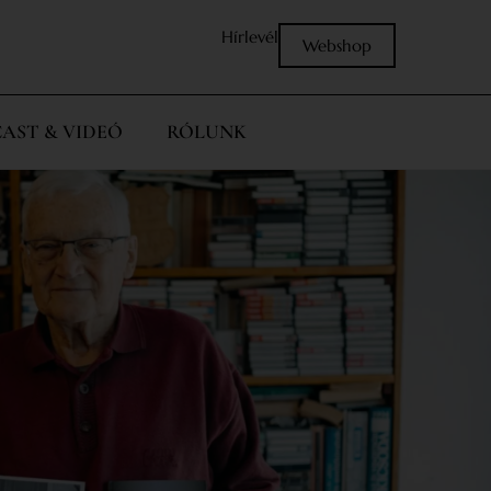
Hírlevél
Webshop
AST & VIDEÓ
RÓLUNK