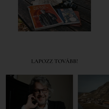
LAPOZZ TOVÁBB!