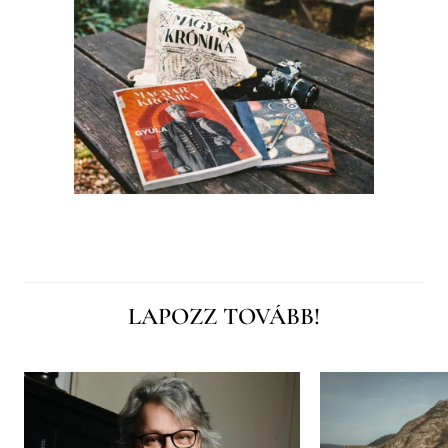
LAPOZZ TOVÁBB!