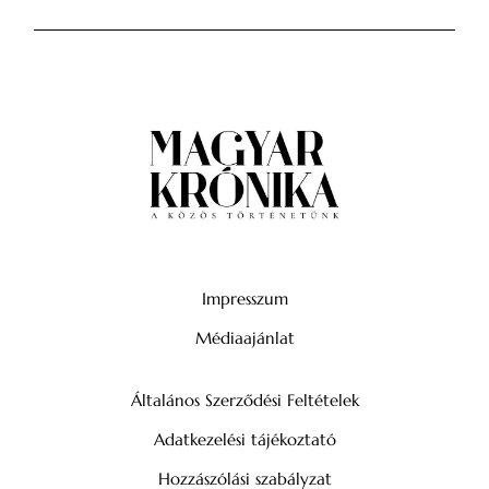
Impresszum
Médiaajánlat
Általános Szerződési Feltételek
Adatkezelési tájékoztató
Hozzászólási szabályzat