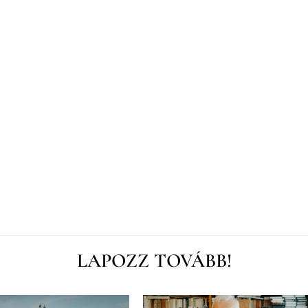
LAPOZZ TOVÁBB!