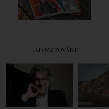
LAPOZZ TOVÁBB!