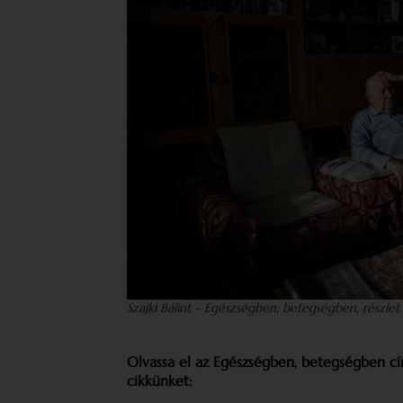
Szajki Bálint – Egészségben, betegségben, részlet
Olvassa el az Egészségben, betegségben c
cikkünket: