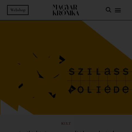
Webshop
KULT