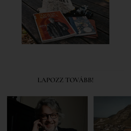
LAPOZZ TOVÁBB!