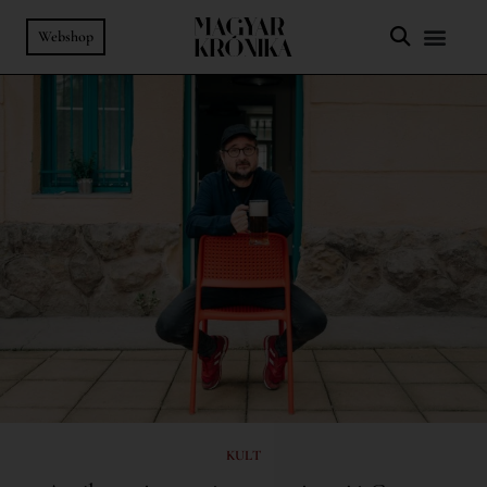
Webshop
KULT