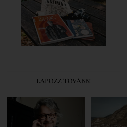
LAPOZZ TOVÁBB!