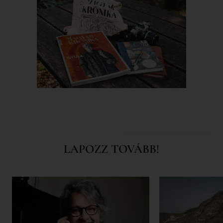
LAPOZZ TOVÁBB!