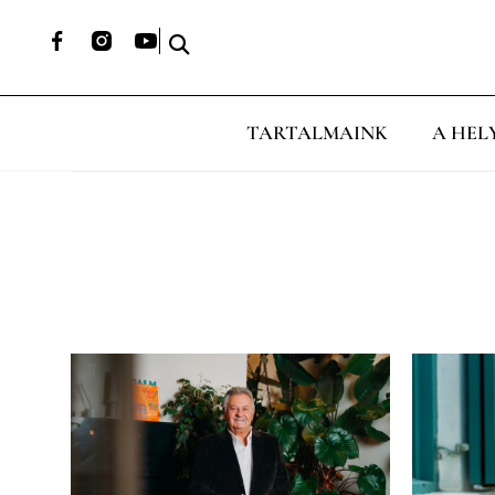
TARTALMAINK
A HEL