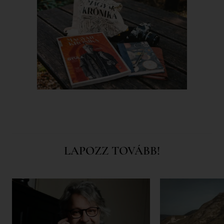
LAPOZZ TOVÁBB!