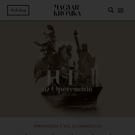
Webshop
|
TÖRTÉNELEM
TÚL AZ ÓPERENCIÁN