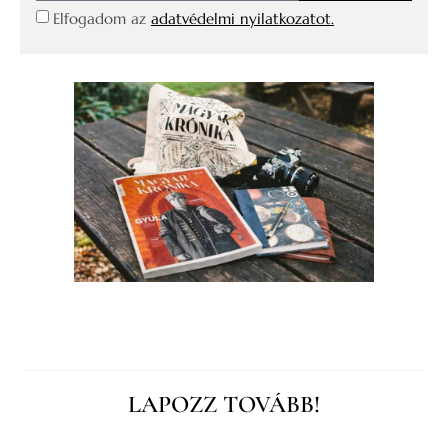
Elfogadom az
adatvédelmi nyilatkozatot.
LAPOZZ TOVÁBB!