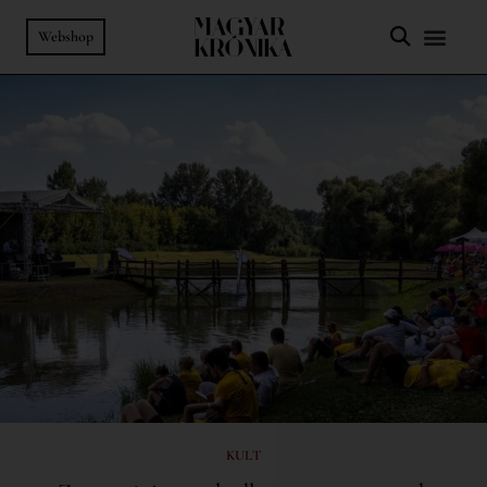
Webshop
KULT