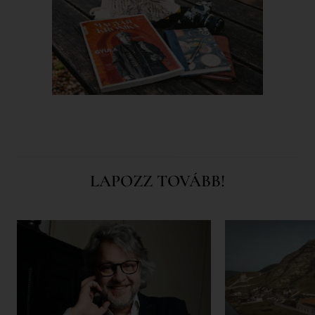
LAPOZZ TOVÁBB!