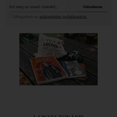
Feliratkozás
Elfogadom az
adatvédelmi nyilatkozatot.