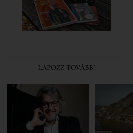
LAPOZZ TOVÁBB!