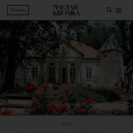
Webshop
KULT