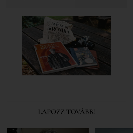
LAPOZZ TOVÁBB!