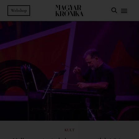
Webshop
KULT