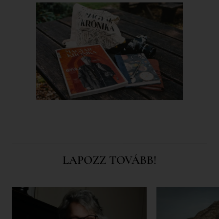
LAPOZZ TOVÁBB!