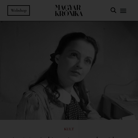
Webshop
KULT