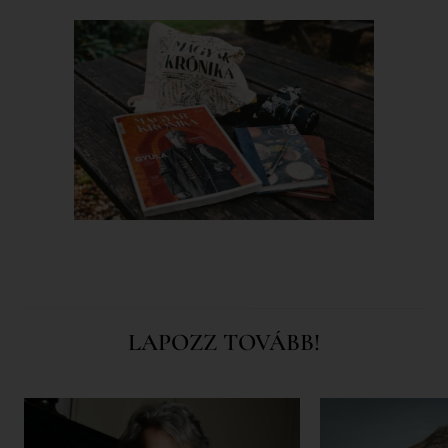
LAPOZZ TOVÁBB!