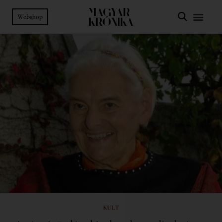
Webshop
KULT