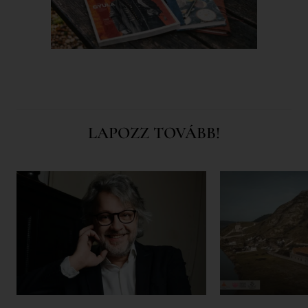
LAPOZZ TOVÁBB!