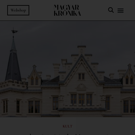
Webshop
KULT