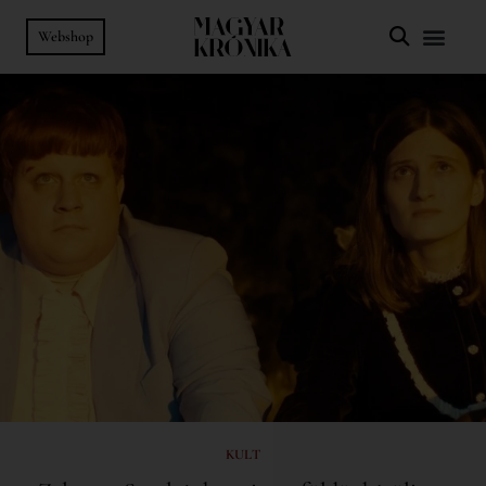
Webshop
KULT