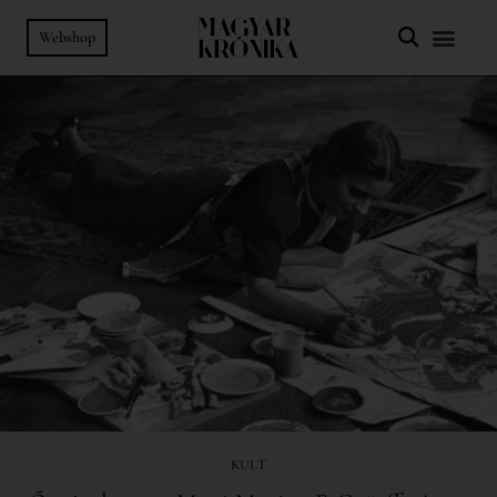
Webshop
KULT