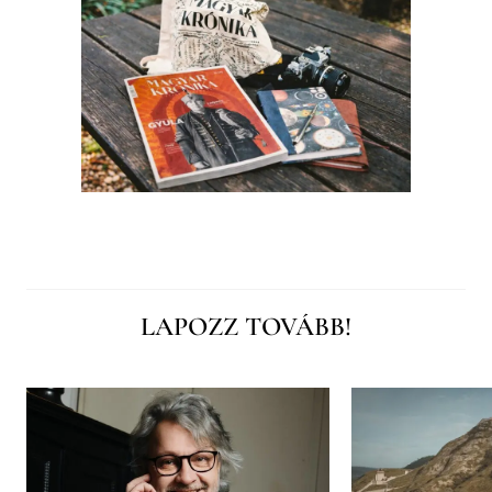
LAPOZZ TOVÁBB!