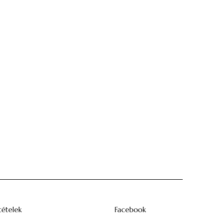
tételek
Facebook