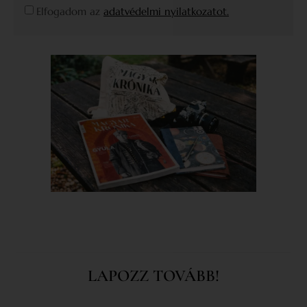
Elfogadom az
adatvédelmi nyilatkozatot.
LAPOZZ TOVÁBB!