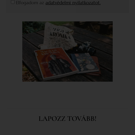
Elfogadom az
adatvédelmi nyilatkozatot.
LAPOZZ TOVÁBB!