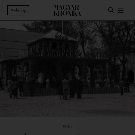
Webshop
KULT