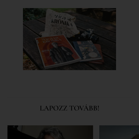
LAPOZZ TOVÁBB!