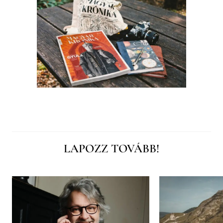
LAPOZZ TOVÁBB!