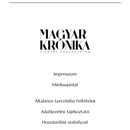
Impresszum
Médiaajánlat
Általános Szerződési Feltételek
Adatkezelési tájékoztató
Hozzászólási szabályzat