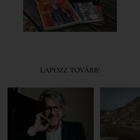
LAPOZZ TOVÁBB!