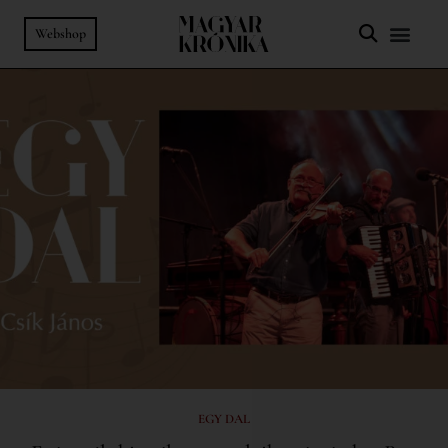
Webshop
EGY DAL