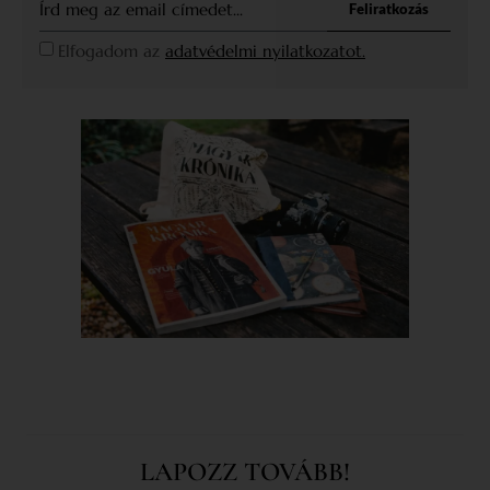
Feliratkozás
Elfogadom az
adatvédelmi nyilatkozatot.
LAPOZZ TOVÁBB!