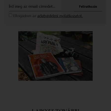
Feliratkozás
Elfogadom az
adatvédelmi nyilatkozatot.