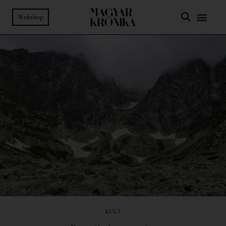
Webshop
KULT