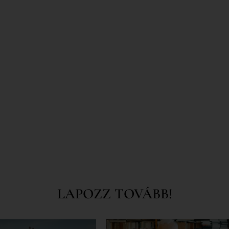
LAPOZZ TOVÁBB!