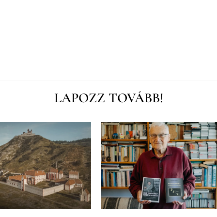
LAPOZZ TOVÁBB!