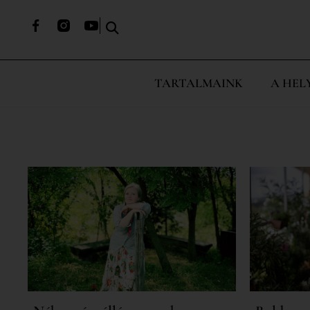
TARTALMAINK
A HEL