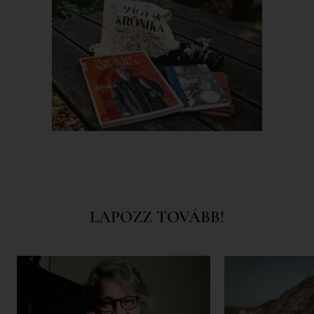
LAPOZZ TOVÁBB!