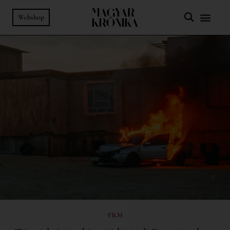
Webshop
FILM