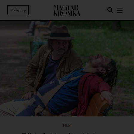
Webshop
FILM