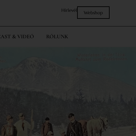
Hírlevél
Webshop
AST & VIDEÓ
RÓLUNK