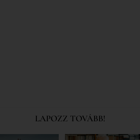
LAPOZZ TOVÁBB!