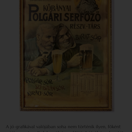
A jó grafikával valójában soha nem történik ilyen, főként