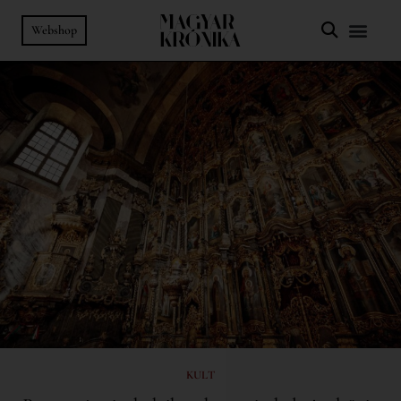
Webshop
KULT