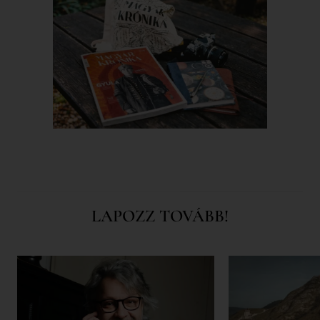
LAPOZZ TOVÁBB!