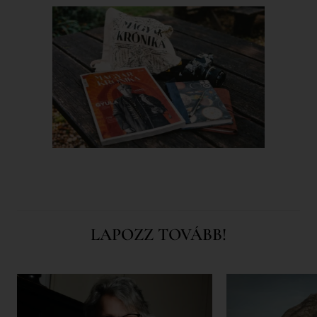
LAPOZZ TOVÁBB!