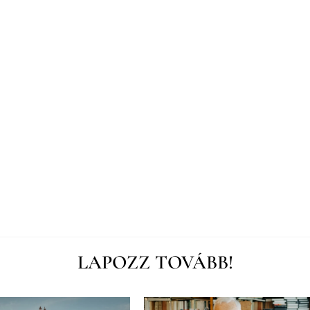
LAPOZZ TOVÁBB!