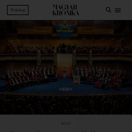
Webshop
KULT