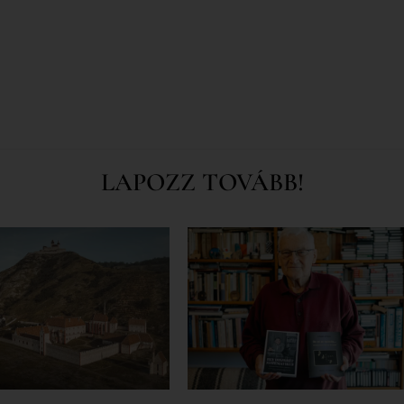
LAPOZZ TOVÁBB!