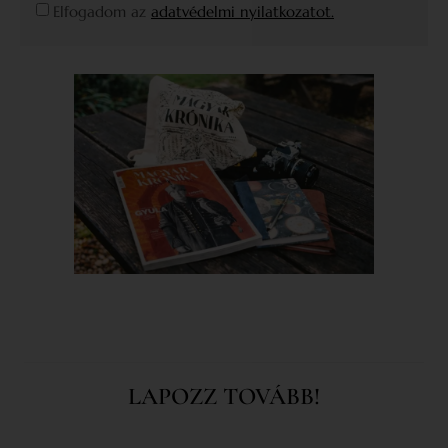
Elfogadom az
adatvédelmi nyilatkozatot.
LAPOZZ TOVÁBB!