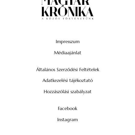
Impresszum
Médiaajánlat
Általános Szerződési Feltételek
Adatkezelési tájékoztató
Hozzászólási szabályzat
Facebook
Instagram
YouTube